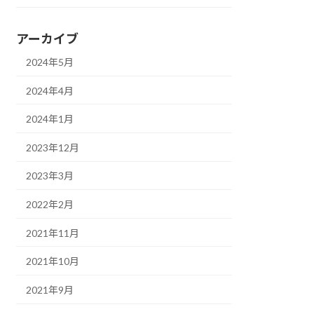
アーカイブ
2024年5月
2024年4月
2024年1月
2023年12月
2023年3月
2022年2月
2021年11月
2021年10月
2021年9月