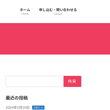
ホーム
申し込む・問い合わせる
HOME
Contact
検
索:
最近の投稿
2024年5月20日
お知らせ