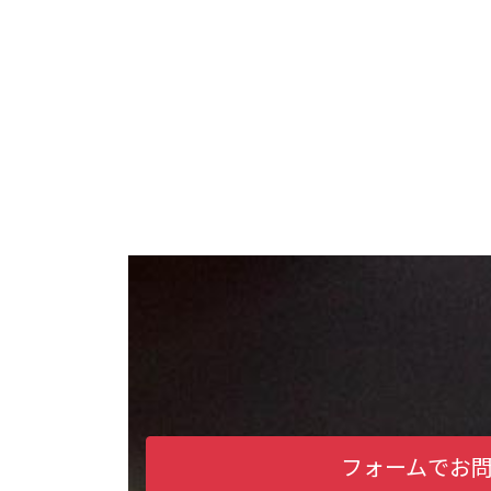
フォームでお