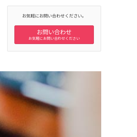
お気軽にお問い合わせください。
お問い合わせ
お気軽にお問い合わせください