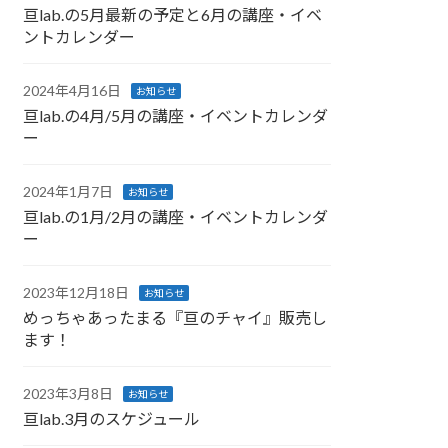
亘lab.の5月最新の予定と6月の講座・イベ
ントカレンダー
2024年4月16日
お知らせ
亘lab.の4月/5月の講座・イベントカレンダ
ー
2024年1月7日
お知らせ
亘lab.の1月/2月の講座・イベントカレンダ
ー
2023年12月18日
お知らせ
めっちゃあったまる『亘のチャイ』販売し
ます！
2023年3月8日
お知らせ
亘lab.3月のスケジュール