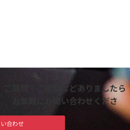
ご質問・ご相談などありましたら
お気軽にお問い合わせくださ
問い合わせ